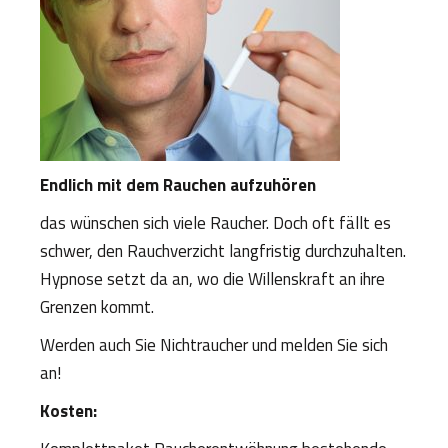
Endlich mit dem Rauchen aufzuhören
das wünschen sich viele Raucher. Doch oft fällt es
schwer, den Rauchverzicht langfristig durchzuhalten.
Hypnose setzt da an, wo die Willenskraft an ihre
Grenzen kommt.
Werden auch Sie Nichtraucher und melden Sie sich
an!
Kosten: